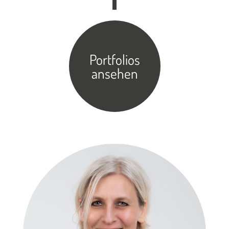
Portfolios
ansehen