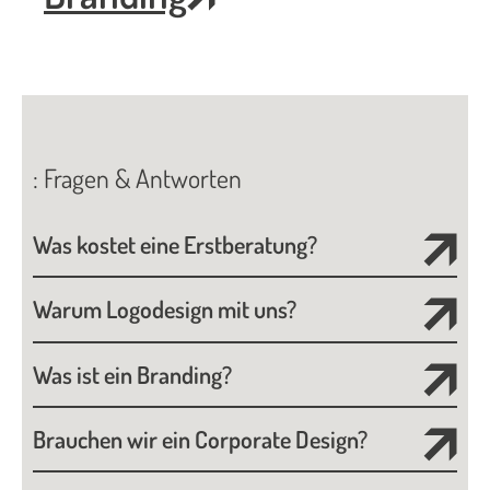
: Fragen & Antworten
Was kostet eine Erstberatung?
Warum Logodesign mit uns?
Was ist ein Branding?
Brauchen wir ein Corporate Design?