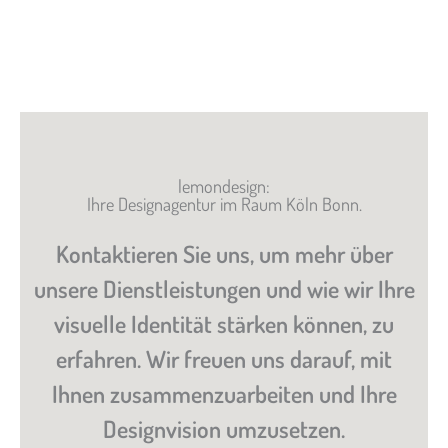
lemondesign:
Ihre Designagentur im Raum Köln Bonn.
Kontaktieren Sie uns, um mehr über
unsere Dienstleistungen und wie wir Ihre
visuelle Identität stärken können, zu
erfahren. Wir freuen uns darauf, mit
Ihnen zusammenzuarbeiten und Ihre
Designvision umzusetzen.