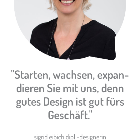
"Starten, wachsen, expan­
dieren Sie mit uns, denn
gutes Design ist gut fürs
Geschäft."
sigrid eibich dipl.-designerin