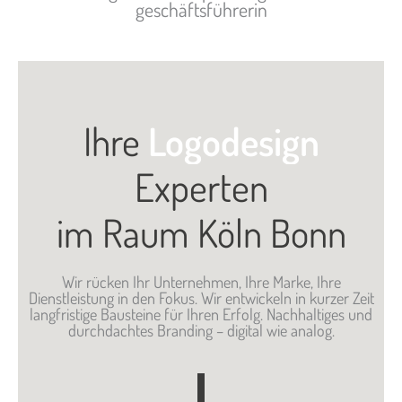
geschäftsführerin
Ihre
Logodesign
Experten
im Raum Köln Bonn
Wir rücken Ihr Unternehmen, Ihre Marke, Ihre
Dienstleistung in den Fokus. Wir entwickeln in kurzer Zeit
langfristige Bausteine für Ihren Erfolg. Nachhaltiges und
durchdachtes Branding – digital wie analog.