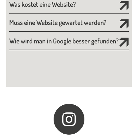
Was kostet eine Website?
Muss eine Website gewartet werden?
Wie wird man in Google besser gefunden?