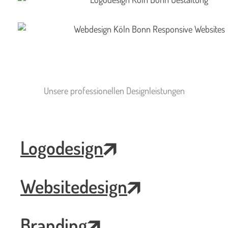
Unsere professionellen Designleistungen
Logodesign
Websitedesign
Branding