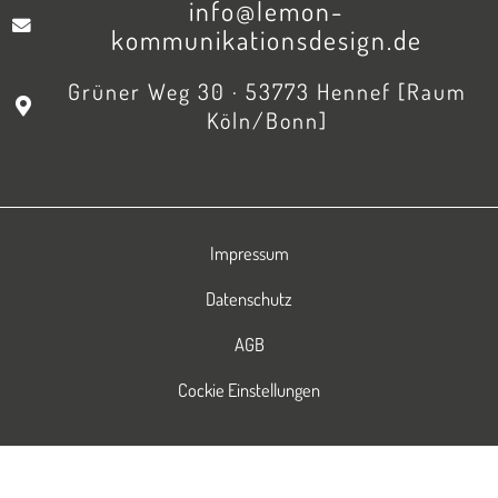
Grüner Weg 30 · 53773 Hennef [Raum
Köln/Bonn]
Impressum
Datenschutz
AGB
Cockie Einstellungen