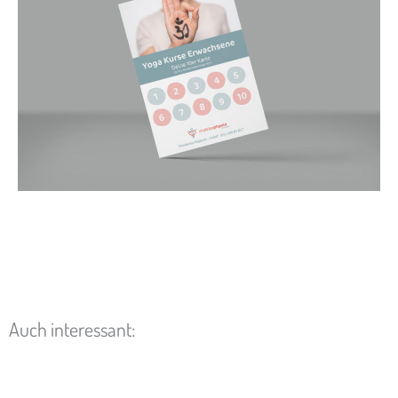
Auch interessant: