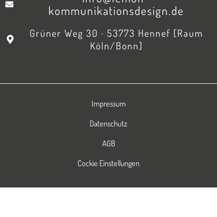
kommunikationsdesign.de
Grüner Weg 30 · 53773 Hennef [Raum
Köln/Bonn]
Impressum
Datenschutz
AGB
Cockie Einstellungen