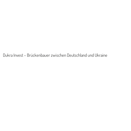
Dukra Invest – Brückenbauer zwischen Deutschland und Ukraine